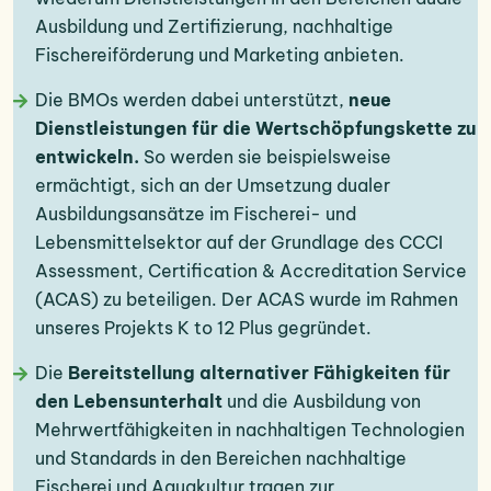
Ausbildung und Zertifizierung, nachhaltige
Fischereiförderung und Marketing anbieten.
Die BMOs werden dabei unterstützt,
neue
Dienstleistungen für die Wertschöpfungskette zu
entwickeln.
So werden sie beispielsweise
ermächtigt, sich an der Umsetzung dualer
Ausbildungsansätze im Fischerei- und
Lebensmittelsektor auf der Grundlage des CCCI
Assessment, Certification & Accreditation Service
(ACAS) zu beteiligen. Der ACAS wurde im Rahmen
unseres Projekts K to 12 Plus gegründet.
Die
Bereitstellung alternativer Fähigkeiten für
den Lebensunterhalt
und die Ausbildung von
Mehrwertfähigkeiten in nachhaltigen Technologien
und Standards in den Bereichen nachhaltige
Fischerei und Aquakultur tragen zur