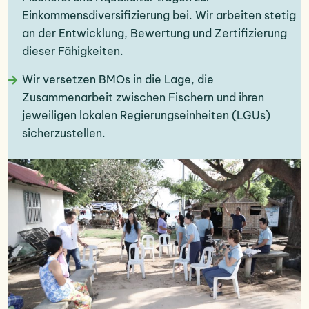
Einkommensdiversifizierung bei. Wir arbeiten stetig
an der Entwicklung, Bewertung und Zertifizierung
dieser Fähigkeiten.
Wir versetzen BMOs in die Lage, die
Zusammenarbeit zwischen Fischern und ihren
jeweiligen lokalen Regierungseinheiten (LGUs)
sicherzustellen.