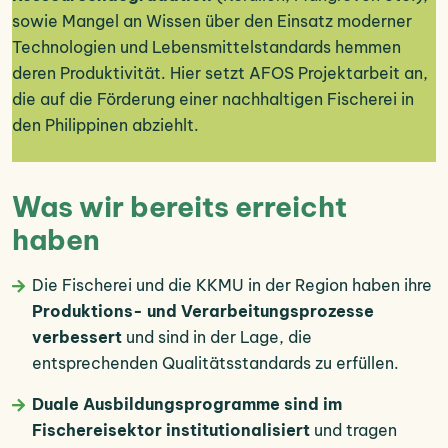
sowie Mangel an Wissen über den Einsatz moderner
Technologien und Lebensmittelstandards hemmen
deren Produktivität. Hier setzt AFOS Projektarbeit an,
die auf die Förderung einer nachhaltigen Fischerei in
den Philippinen abziehlt.
Was wir bereits erreicht
haben
Die Fischerei und die KKMU in der Region haben ihre
Produktions- und Verarbeitungsprozesse
verbessert
und sind in der Lage, die
entsprechenden Qualitätsstandards zu erfüllen.
Duale Ausbildungsprogramme sind im
Fischereisektor institutionalisiert
und tragen