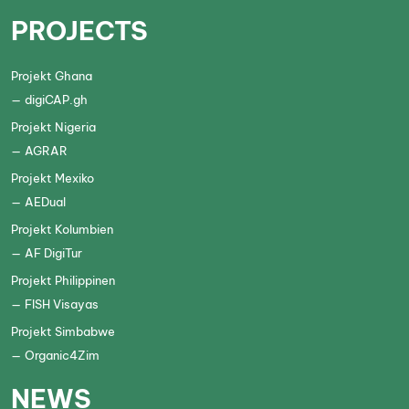
PROJECTS
Projekt Ghana
digiCAP.gh
Projekt Nigeria
AGRAR
Projekt Mexiko
AEDual
Projekt Kolumbien
AF DigiTur
Projekt Philippinen
FISH Visayas
Projekt Simbabwe
Organic4Zim
NEWS