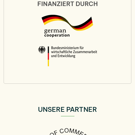
FINANZIERT DURCH
UNSERE PARTNER