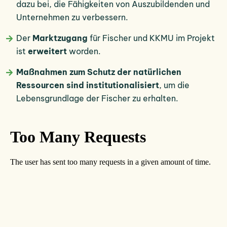
dazu bei, die Fähigkeiten von Auszubildenden und
Unternehmen zu verbessern.
Der
Marktzugang
für Fischer und KKMU im Projekt
ist
erweitert
worden.
Maßnahmen zum Schutz der natürlichen
Ressourcen sind institutionalisiert
, um die
Lebensgrundlage der Fischer zu erhalten.