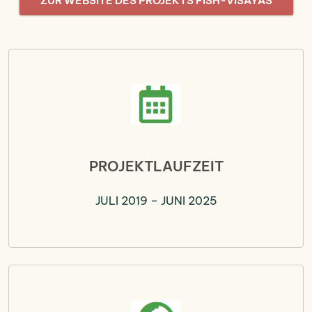
ZUR WEBSITE DES PROJEKTS FISH-VISAYAS
PROJEKTLAUFZEIT
JULI 2019 – JUNI 2025