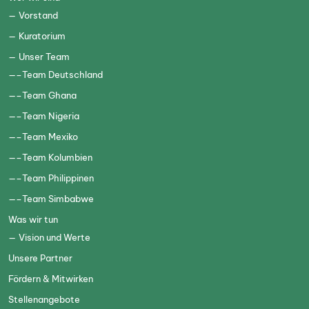
Vorstand
Kuratorium
Unser Team
Team Deutschland
Team Ghana
Team Nigeria
Team Mexiko
Team Kolumbien
Team Philippinen
Team Simbabwe
Was wir tun
Vision und Werte
Unsere Partner
Fördern & Mitwirken
Stellenangebote