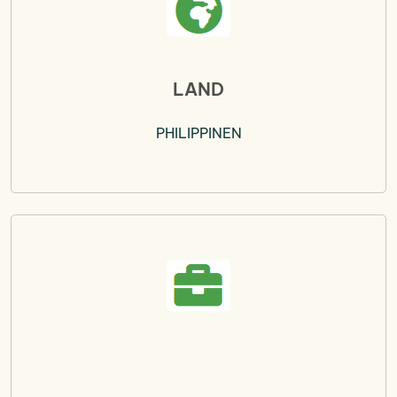
LAND
PHILIPPINEN