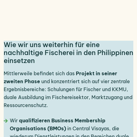
Wie wir uns weiterhin für eine
nachhaltige Fischerei in den Philippinen
einsetzen
Mittlerweile befindet sich das
Projekt in seiner
zweiten Phase
und konzentriert sich auf vier zentrale
Ergebnisbereiche: Schulungen für Fischer und KKMU,
duale Ausbildung im Fischereisektor, Marktzugang und
Ressourcenschutz.
Wir
qualifizieren Business Membership
Organisations (BMOs)
in Central Visayas, die
wiederum Dienstleistungen in den Bereichen duale