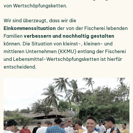
von Wertschöpfungsketten.
Wir sind überzeugt, dass wir die
Einkommenssituation
der von der Fischerei lebenden
Familien
verbessern und nachhaltig gestalten
können. Die Situation von kleinst-, kleinen- und
mittleren Unternehmen (KKMU) entlang der Fischerei
und Lebensmittel-Wertschöpfungsketten ist hierfür
entscheidend.