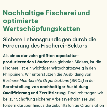
Nachhaltige Fischerei und
optimierte
Wertschöpfungsketten
Sichere Lebensgrundlagen durch die
Förderung des Fischerei-Sektors
Als
eines der zehn größten aquakultur-
produzierenden Länder
des globalen Südens, ist die
Fischerei ist ein wichtiger Wirtschaftszweig in den
Philippinen. Wir unterstützen die Ausbildung von
Business Membership Organizations (BMOs)
in der
Bereitstellung von nachhaltiger Ausbildung,
Qualifizierung und Zertifizierung
. Dadurch tragen wir
bei zur Schaffung sicherer Arbeitsverhältnisse und
fördern darüber hinaus die zukunftsfähige Organsiation