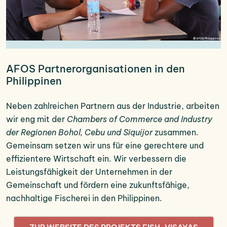
AFOS Partnerorganisationen in den
Philippinen
Neben zahlreichen Partnern aus der Industrie, arbeiten
wir eng mit der
Chambers of Commerce and Industry
der Regionen Bohol, Cebu und Siquijor
zusammen.
Gemeinsam setzen wir uns für eine gerechtere und
effizientere Wirtschaft ein. Wir verbessern die
Leistungsfähigkeit der Unternehmen in der
Gemeinschaft und fördern eine zukunftsfähige,
nachhaltige Fischerei in den Philippinen.