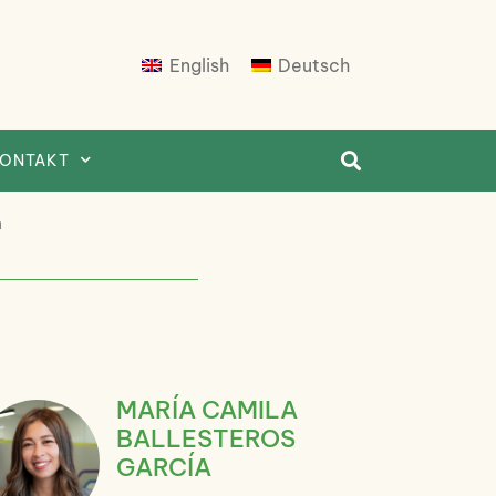
English
Deutsch
ONTAKT
n
MARÍA CAMILA
BALLESTEROS
GARCÍA