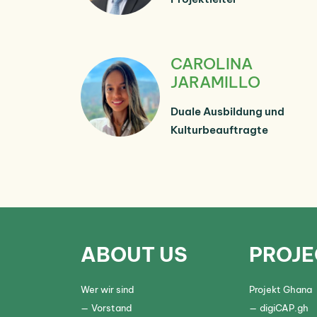
CAROLINA
JARAMILLO
Duale Ausbildung und
Kulturbeauftragte
ABOUT US
PROJE
Wer wir sind
Projekt Ghana
Vorstand
digiCAP.gh